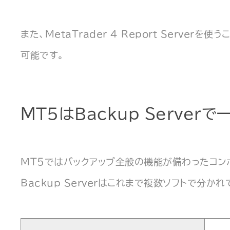
また、MetaTrader 4 Report Serve
可能です。
MT5はBackup Server
MT5ではバックアップ全般の機能が備わったコンポーネ
Backup Serverはこれまで複数ソフトで分