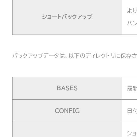
よ
ショートバックアップ
パ
バックアップデータは、以下のディレクトリに保存さ
BASES
最
CONFIG
日
シ