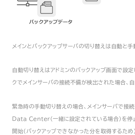
メインとバックアップサーバの切り替えは自動と手
自動切り替えはアドミンのバックアップ画面で設定します
クでメインサーバの接続不備が検出された場合、自
緊急時の手動切り替えの場合、メインサーバで接続不
Data Center（一緒に設定されている場合）
開始（バックアップできなかった分を取得するため