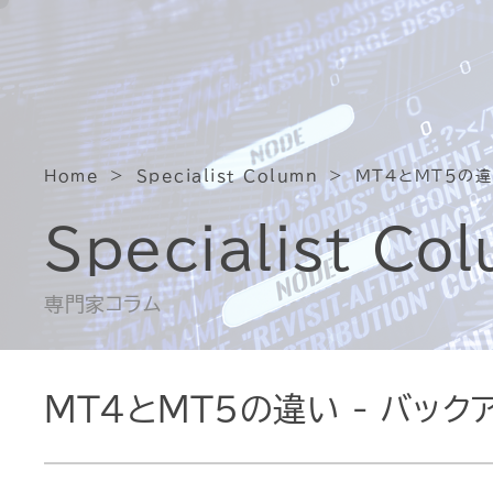
Home
Specialist Column
MT4とMT5の違
Specialist Co
専門家コラム
MT4とMT5の違い - バック