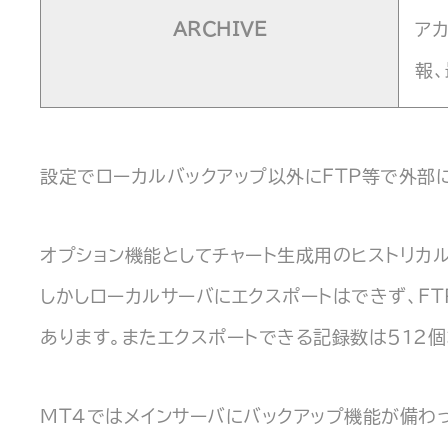
ARCHIVE
ア
報
設定でローカルバックアップ以外にFTP等で外部
オプション機能としてチャート生成用のヒストリカ
しかしローカルサーバにエクスポートはできず、F
あります。またエクスポートできる記録数は512個
MT4ではメインサーバにバックアップ機能が備わ