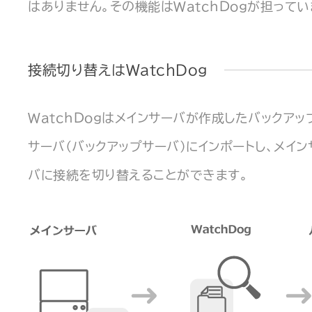
はありません。その機能はWatchDogが担ってい
接続切り替えはWatchDog
WatchDogはメインサーバが作成したバックア
サーバ（バックアップサーバ）にインポートし、メイン
バに接続を切り替えることができます。