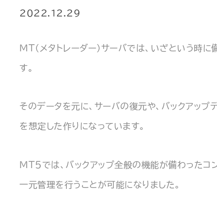
2022.12.29
MT（メタトレーダー）サーバでは、いざという時
す。
そのデータを元に、サーバの復元や、バックアップ
を想定した作りになっています。
MT5では、バックアップ全般の機能が備わったコンポ
一元管理を行うことが可能になりました。