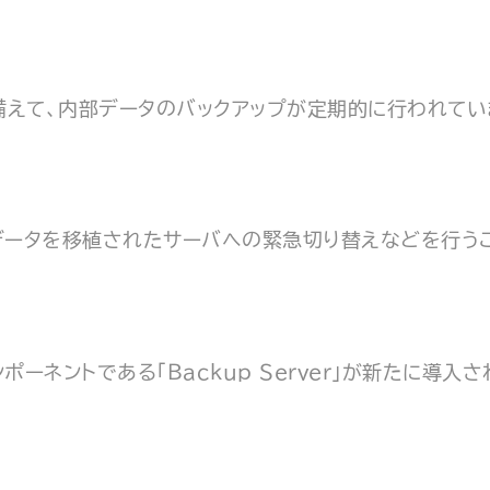
に備えて、内部データのバックアップが定期的に行われてい
データを移植されたサーバへの緊急切り替えなどを行う
ーネントである「Backup Server」が新たに導入さ