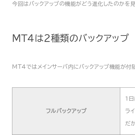
今回はバックアップの機能がどう進化したのかを見
MT4は2種類のバックアップ
MT4ではメインサーバ内にバックアップ機能が付
1
フルバックアップ
ラ
だ