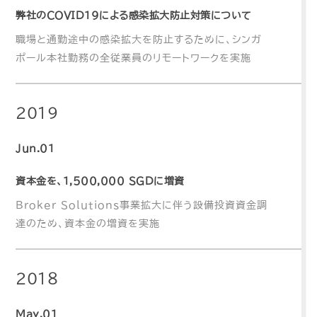
弊社のCOVID19による感染拡大防止対策について
職場と通勤途中の感染拡大を防止するために、シンガ
ポール本社勤務の全従業員のリモートワークを実施
2019
Jun.01
資本金を、1,500,000 SGDに増資
Broker Solutions事業拡大に伴う設備投資資金調
達のため、資本金の増資を実施
2018
May.01