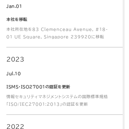
Jan.01
本社を移転
本社所在地を83 Clemenceau Avenue, #18-
01 UE Square, Singapore 239920に移転
2023
Jul.10
ISMS・ISO27001の認証を更新
情報セキュリティマネジメントシステムの国際標準規格
「ISO/IEC27001:2013」の認証を更新
2022