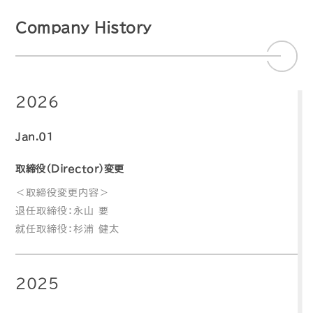
Company History
2026
Jan.01
取締役（Director）変更
＜取締役変更内容＞
退任取締役：永山 要
就任取締役：杉浦 健太
2025