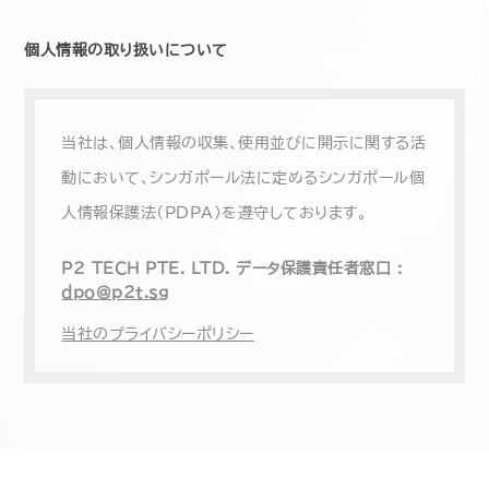
個人情報の取り扱いについて
当社は、個人情報の収集、使用並びに開示に関する活
動において、シンガポール法に定めるシンガポール個
人情報保護法（PDPA）を遵守しております。
P2 TECH PTE. LTD. データ保護責任者窓口 :
dpo@p2t.sg
当社のプライバシーポリシー