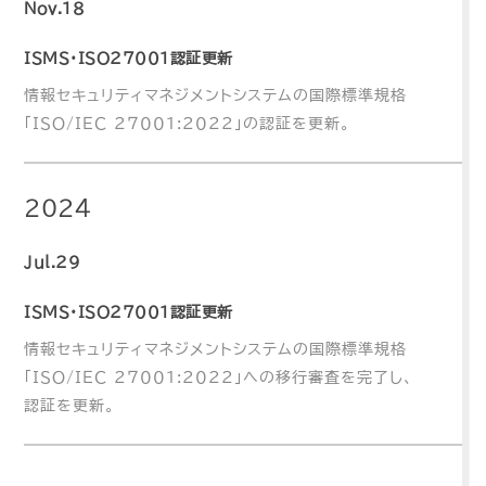
Nov.18
ISMS・ISO27001認証更新
情報セキュリティマネジメントシステムの国際標準規格
「ISO/IEC 27001:2022」の認証を更新。
2024
Jul.29
ISMS・ISO27001認証更新
情報セキュリティマネジメントシステムの国際標準規格
「ISO/IEC 27001:2022」への移行審査を完了し、
認証を更新。