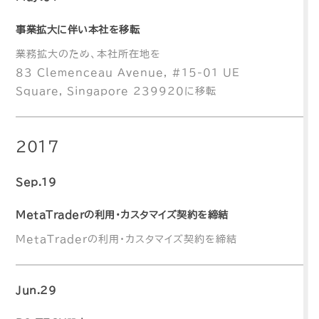
事業拡大に伴い本社を移転
業務拡大のため、本社所在地を
83 Clemenceau Avenue, #15-01 UE
Square, Singapore 239920に移転
2017
Sep.19
MetaTraderの利用・カスタマイズ契約を締結
MetaTraderの利用・カスタマイズ契約を締結
Jun.29