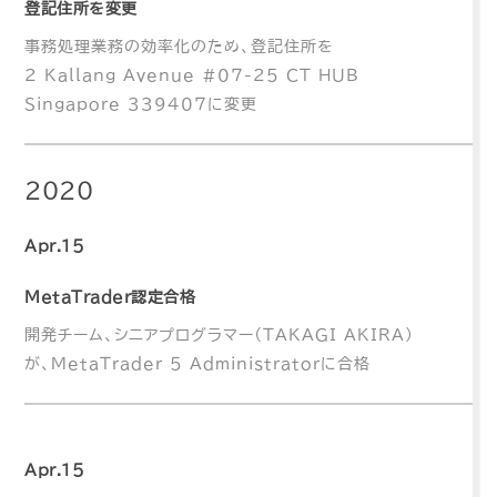
登記住所を変更
事務処理業務の効率化のため、登記住所を
2 Kallang Avenue #07-25 CT HUB
Singapore 339407に変更
2020
Apr.15
MetaTrader認定合格
開発チーム、シニアプログラマー（TAKAGI AKIRA）
が、MetaTrader 5 Administratorに合格
Apr.15