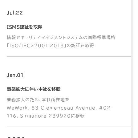
Jul.22
ISMS認証を取得
情報セキュリティマネジメントシステムの国際標準規格
「ISO/IEC27001:2013」の認証を取得
Jan.01
事業拡大に伴い本社を移転
業務拡大のため、本社所在地を
WeWork, 83 Clemenceau Avenue, #02-
116, Singapore 239920に移転