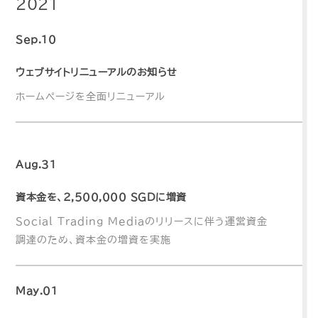
2021
Sep.10
ウェブサイトリニューアルのお知らせ
ホームページを全面リニューアル
Aug.31
資本金を、2,500,000 SGDに増資
Social Trading Mediaのリリースに伴う運営資金
調達のため、資本金の増資を実施
May.01